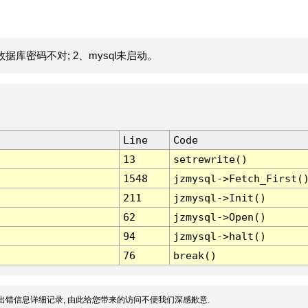
据库密码不对; 2、mysql未启动。
Line
Code
13
setrewrite()
1548
jzmysql->Fetch_First(
211
jzmysql->Init()
62
jzmysql->Open()
94
jzmysql->halt()
76
break()
出错信息详细记录, 由此给您带来的访问不便我们深感歉意.