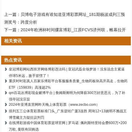
上一篇：
贝博电子游戏有谁知道亚博彩票网址_181期杨波成列三预
测奖号：跨度分析
下一篇：
2024年欧洲杯时间骤富博彩_江原FCVS济州联，帷幕拉开
相关资讯
热点资讯
皇冠博彩网站西班牙网络博彩违法吗 | 亚冠武磊全场梦游！没东说念主紧逼
停球5米远，敌手皆愣了！
重庆时时彩真人百家乐博彩平台客服服务质量_生物药板块高开高走，生物药
ETF（159839）高涨超2%
qm百花丛博彩现金赌博平台 | 詹姆斯阐明为何降薪300万好意思元，为了补
强夺冠没宗旨
2024年亚博直营网昨天晚上体育彩票（www.zecbo.com）
排列五三公体育彩票标准门头_广东逆转广厦3连胜 周琦12+13姚明不雅战王
博雪藏主力疑抗议判罚
在线博彩游戏中国体育彩票篮球官网 | 罗马诺: 佩利斯特里转会费600万+200
万欧, 曼联有回购选