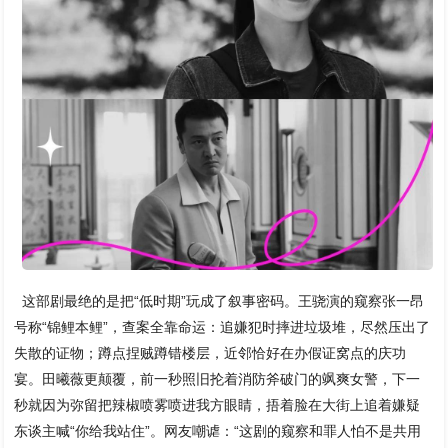
这部剧最绝的是把“低时期”玩成了叙事密码。王骁演的窥察张一昂
号称“锦鲤本鲤”，查案全靠命运：追嫌犯时摔进垃圾堆，尽然压出了
失散的证物；蹲点捏贼蹲错楼层，近邻恰好在办假证窝点的庆功
宴。田曦薇更颠覆，前一秒照旧抡着消防斧破门的飒爽女警，下一
秒就因为弥留把辣椒喷雾喷进我方眼睛，捂着脸在大街上追着嫌疑
东谈主喊“你给我站住”。网友嘲谑：“这剧的窥察和罪人怕不是共用