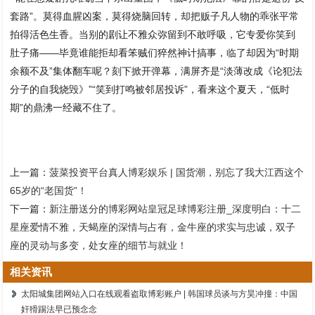
套路”。莫得血腥凶案，莫得烧脑回转，却把贩子凡人物的乖张平常
拍得活色生香。当别的剧让不雅众弥留到不敢呼吸，它专爱你笑到
肚子痛——毕竟谁能拒却看笨贼们猝然神计搞事，临了却因为“时期
余额不及”集体翻车呢？刻下掀开弹幕，满屏齐是“淡薄改成《论犯法
分子的自我烧毁》”“笑到打鸣被邻居投诉”，看来这个夏天，“低时
期”的鼎沸一经藏不住了。
上一篇：
菠菜投资平台真人博彩娱乐 | 国货潮，别忘了我大江西这个
65岁的“老国货”！
下一篇：
新注册送分的博彩网站皇冠足球博彩注册_深度明白：十二
星座爱情不雅，天蝎座的深情与占有，金牛座的求实与忠诚，双子
座的灵动与多变，处女座的细节与就业！
相关资讯
太阳城集团网站入口在线观看盗取博彩账户 | 韩国球员谈与方昊冲撞：中国
奸猾踢法早已预念念