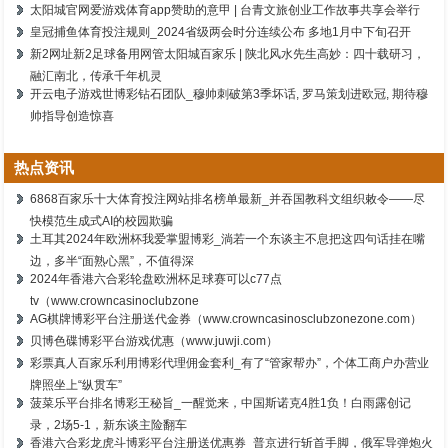
太阳城官网爱游戏体育app赞助的意甲 | 台青文旅创业工作故事共享会举行
皇冠捕鱼体育投注规则_2024省级两会时分连续公布 多地1月中下旬召开
新2网址新2足球备用网管太阳城百家乐 | 陕北风水先生高妙：四十载研习，
融汇南北，传承千年机灵
开云电子游戏世博彩钻石团队_穆帅刺破第3季坏话, 罗马策划进欧冠, 期待穆
帅指导创造惊喜
热点资讯
6868百家乐十大体育投注网站排名榜单最新_并吞国教科文组织敕令——尽
快模范生成式AI的校园欺骗
土耳其2024年欧洲杯我爱掌盟博彩_淌若一个东谈主不息把这四句话挂在嘴
边，多半“面熟心黑”，不值得深
2024年香港六合彩轮盘欧洲杯足球赛可以c77点
tv（www.crowncasinoclubzone
AG棋牌博彩平台注册送代金券（www.crowncasinosclubzonezone.com）
贝博色碟博彩平台游戏优惠（www.juwji.com）
彩票真人百家乐利用博彩代理佣金套利_有了“管家帮办”，个体工商户办营业
牌照坐上“纵贯车”
菠菜乐平台排名博彩王秘旨_一醒觉来，中国斯诺克4胜1负！白雨露创记
录，2场5-1，新东谈主险翻车
香港六合彩龙虎斗博彩平台注册送优惠券_普京进行斩首手脚，俄军导弹炮火