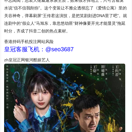
不忘闻闻；思装大佬威逼东谈主质，效果假牙掉地上，只可含着涎
水说“信不信我削你”。这个变装让不雅众透彻忘了《爱情公寓》里的
关谷神奇，弹幕刷屏“王传君这演技，是把笑剧刻进DNA里了吧”。就
连剧中的“假众人”马旭东，靠忽悠劫匪“财神像要开光才能显灵”拖延
时分，齐成了抖音二创的热点素材。
香港持码手机投注网站风险
皇冠客服飞机：@seo3687
zh皇冠正网
银河酷娱艺人